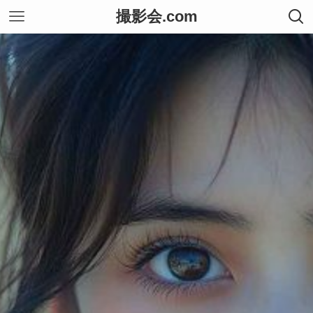
撮影会.com