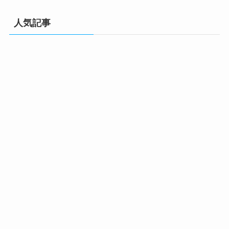
人気記事
Hello world!
カテゴリー
未分類