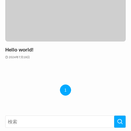
Hello world!
2024年7月19日
1