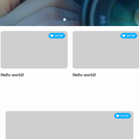
未分類
未分類
Hello world!
未分類